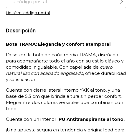
No sé mi código postal
Descripción
Bota TRAMA: Elegancia y confort atemporal
Descubrí la bota de caña media TRAMA, diseñada
para acompañarte todo el año con su estilo clásico y
comodidad inigualable. Con capellada de
cuero
natural liso con acabado engrasado
, ofrece durabilidad
y sofisticación.
Cuenta con cierre lateral interno YKK al tono, y una
base de 5,5 cm que brinda altura sin perder confort.
Elegí entre dos colores versátiles que combinan con
todo.
Cuenta con un interior
PU Antitranspirante al tono.
¡Una apuesta segura en tendencia y originalidad para