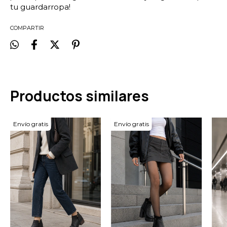
tu guardarropa!
COMPARTIR
Productos similares
Envío gratis
Envío gratis